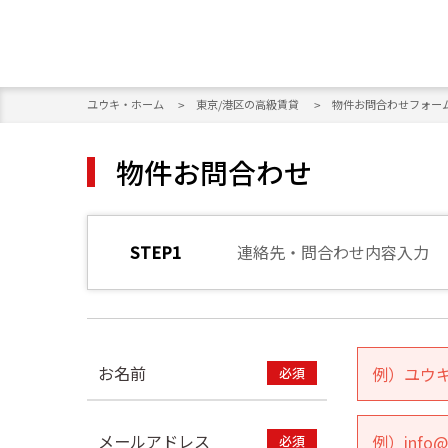
ユウキ・ホーム
東京/港区の高級賃貸
物件お問合わせフォー
物件お問合わせ
連絡先・問合わせ内容入力
お名前
メールアドレス