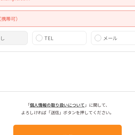
し
TEL
メール
「
個人情報の取り扱いについて
」に関して、
よろしければ「送信」ボタンを押してください。