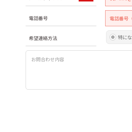
電話番号
特にな
希望連絡方法