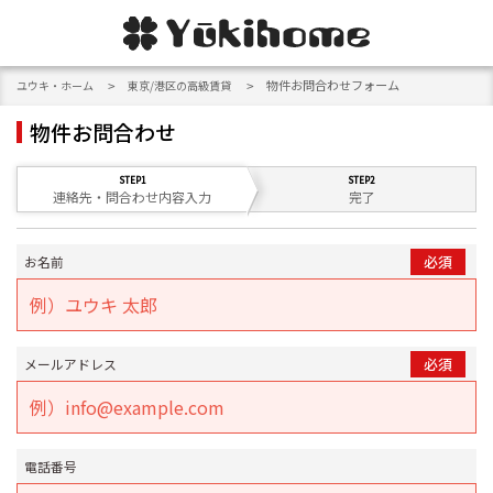
物件お問合わせフォーム
ユウキ・ホーム
東京/港区の高級賃貸
物件お問合わせ
連絡先・問合わせ内容入力
完了
お名前
メールアドレス
電話番号