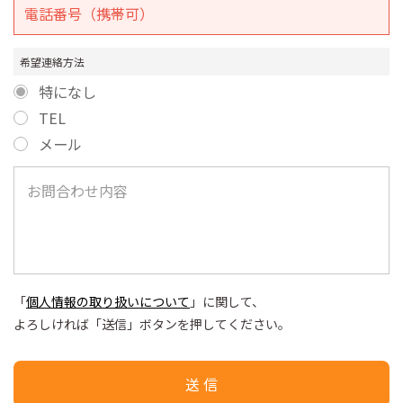
希望連絡方法
特になし
TEL
メール
「
個人情報の取り扱いについて
」に関して、
よろしければ「送信」ボタンを押してください。