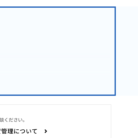
相談ください。
貸管理について