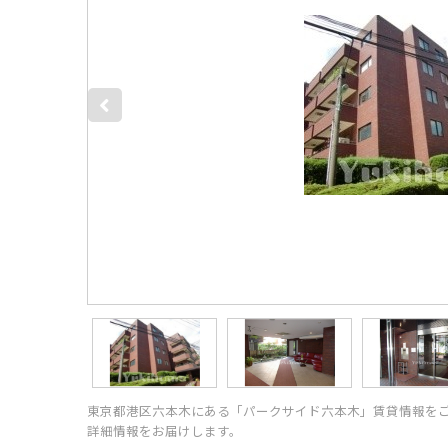
東京都港区六本木にある「パークサイド六本木」賃貸情報を
詳細情報をお届けします。