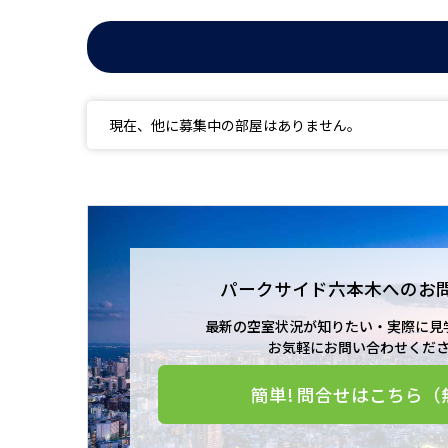
現在、他に募集中の部屋はありません。
パークサイド六本木への
お
最新の空室状況が知りたい・実際に見
お気軽にお問い合わせくだ
簡単! 問合せはこちら（