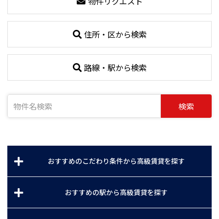
物件リクエスト
住所・区から検索
路線・駅から検索
検索
おすすめのこだわり条件から高級賃貸を探す
おすすめの駅から高級賃貸を探す