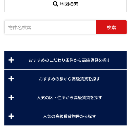
地図検索
検索
おすすめのこだわり条件から高級賃貸を探す
おすすめの駅から高級賃貸を探す
人気の区・住所から高級賃貸を探す
人気の高級賃貸物件から探す