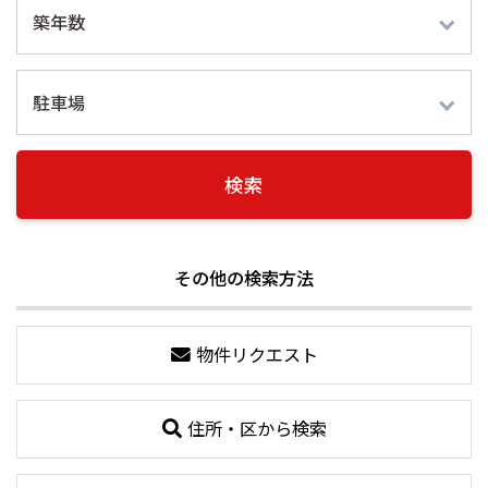
築年数
駐車場
検索
その他の検索方法
物件リクエスト
住所・区から検索