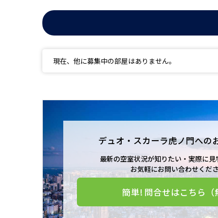
現在、他に募集中の部屋はありません。
デュオ・スカーラ虎ノ門への
最新の空室状況が知りたい・実際に見
お気軽にお問い合わせくだ
簡単! 問合せはこちら（