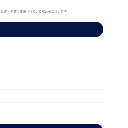
・仕様・内装は変更されている場合もございます。