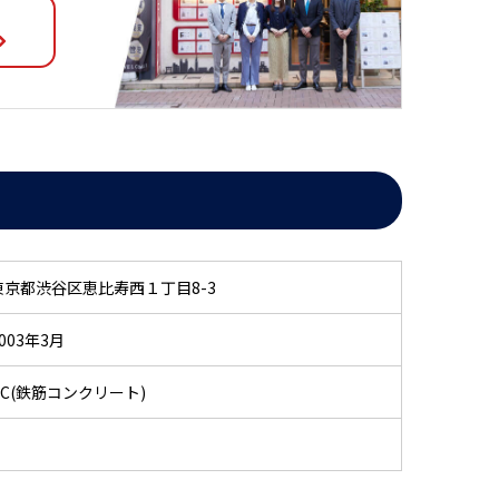
東京都渋谷区恵比寿西１丁目8-3
003年3月
RC(鉄筋コンクリート)