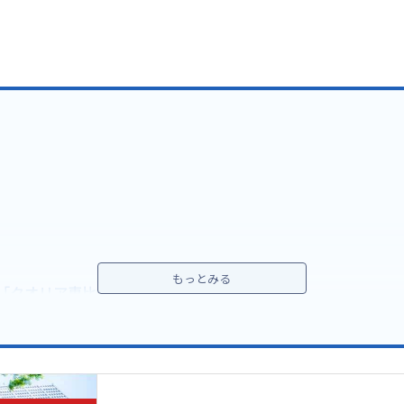
「クオリア恵比寿ウエスト」