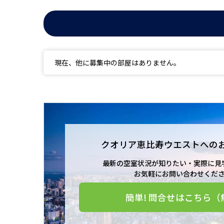
現在、他に募集中の部屋はありません。
クオリア恵比寿ウエストへの
最新の空室状況が知りたい・実際に見
お気軽にお問い合わせくだ
簡単! 問合せはこちら（