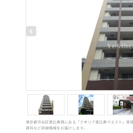
東京都渋谷区恵比寿西にある「クオリア恵比寿ウエスト」賃
賃料など詳細情報をお届けします。