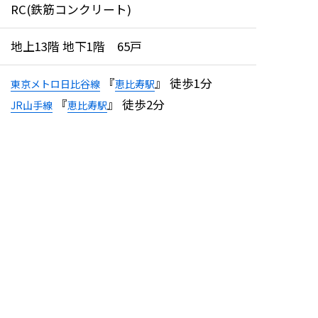
RC(鉄筋コンクリート)
地上13階 地下1階 65戸
『
』 徒歩1分
東京メトロ日比谷線
恵比寿駅
『
』 徒歩2分
JR山手線
恵比寿駅