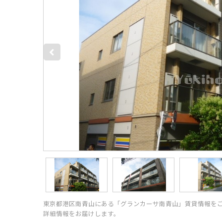
東京都港区南青山にある「グランカーサ南青山」賃貸情報を
詳細情報をお届けします。