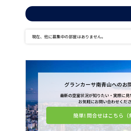
現在、他に募集中の部屋はありません。
グランカーサ南青山への
お
最新の空室状況が知りたい・実際に見
お気軽にお問い合わせくだ
簡単! 問合せはこちら（