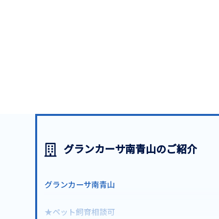
グランカーサ南青山のご紹介
グランカーサ南青山
★ペット飼育相談可