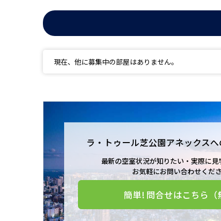
現在、他に募集中の部屋はありません。
ラ・トゥール芝公園アネックスへ
最新の空室状況が知りたい・実際に見
お気軽にお問い合わせくだ
簡単! 問合せはこちら（