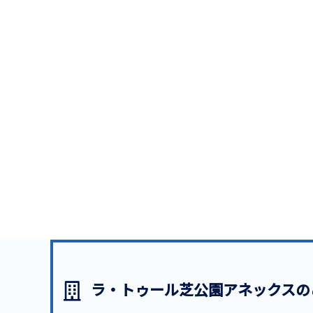
ラ・トゥール芝公園アネックスの