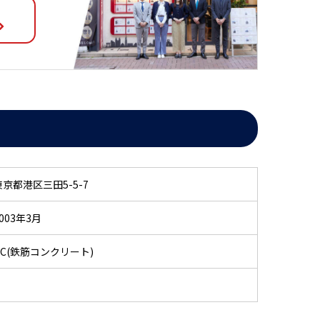
東京都港区三田5-5-7
003年3月
RC(鉄筋コンクリート)