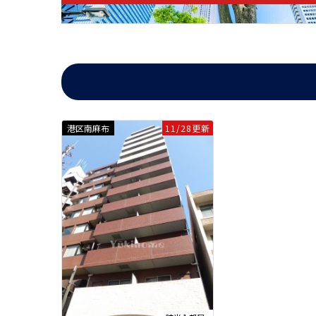
港区南麻布
11/28更新