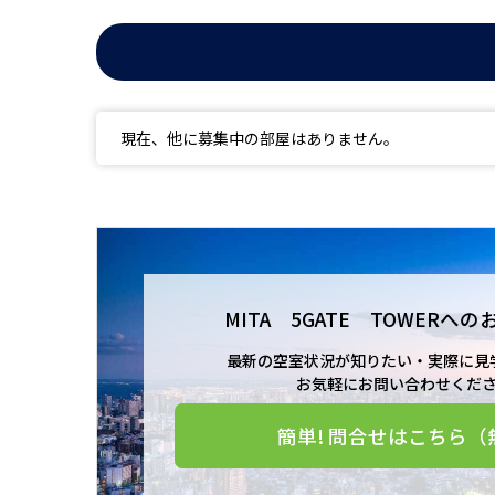
現在、他に募集中の部屋はありません。
MITA 5GATE TOWERへの
最新の空室状況が知りたい・実際に見
お気軽にお問い合わせくだ
簡単! 問合せはこちら（