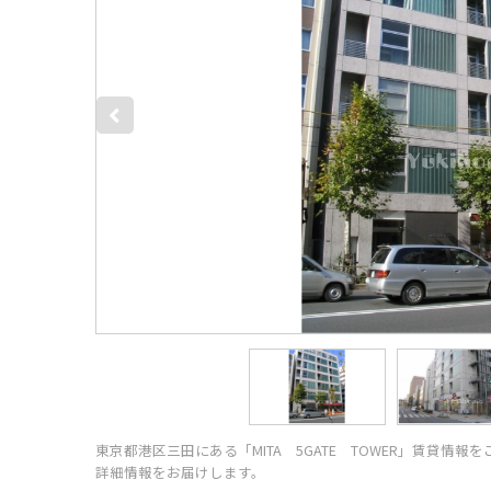
東京都港区三田にある「MITA 5GATE TOWER」賃貸
詳細情報をお届けします。