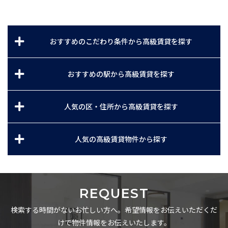
おすすめのこだわり条件から高級賃貸を探す
おすすめの駅から高級賃貸を探す
人気の区・住所から高級賃貸を探す
人気の高級賃貸物件から探す
REQUEST
検索する時間がないお忙しい方へ。希望情報をお伝えいただくだ
けで物件情報をお伝えいたします。