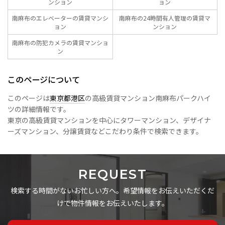
ンション
ョン
南麻布のエレベーターの賃貸マンシ
南麻布の24時間有人管理の賃貸マ
ョン
ンション
南麻布の防犯カメラの賃貸マンショ
ン
このページについて
このページは
東京都港区
の高級賃貸マンション南麻布パークハイ
ツの詳細情報です。
東京の高級賃貸マンションを中心にタワーマンション、デザイナ
ーズマンション、分譲賃貸などこだわり条件で検索できます。
REQUEST
検索する時間がないお忙しい方へ。希望情報をお伝えいただくだ
けで物件情報をお伝えいたします。