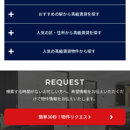
おすすめの駅から高級賃貸を探す
人気の区・住所から高級賃貸を探す
人気の高級賃貸物件から探す
REQUEST
検索する時間がないお忙しい方へ。希望情報をお伝えいただくだ
けで物件情報をお伝えいたします。
簡単30秒！物件リクエスト