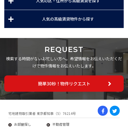
人気の区・住所から高級賃貸を探す
人気の高級賃貸物件から探す
REQUEST
検索する時間がないお忙しい方へ。希望情報をお伝えいただくだ
けで物件情報をお伝えいたします。
簡単30秒！物件リクエスト
宅地建物取引業者 東京都知事（5）76214号
お部屋探し
不動産管理