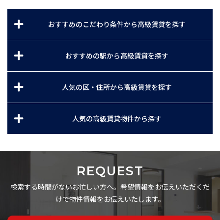
おすすめのこだわり条件から高級賃貸を探す
おすすめの駅から高級賃貸を探す
人気の区・住所から高級賃貸を探す
人気の高級賃貸物件から探す
REQUEST
検索する時間がないお忙しい方へ。希望情報をお伝えいただくだ
けで物件情報をお伝えいたします。