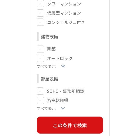
タワーマンション
低層型マンション
コンシェルジュ付き
建物設備
新築
オートロック
すべて表示
部屋設備
SOHO・事務所相談
浴室乾燥機
すべて表示