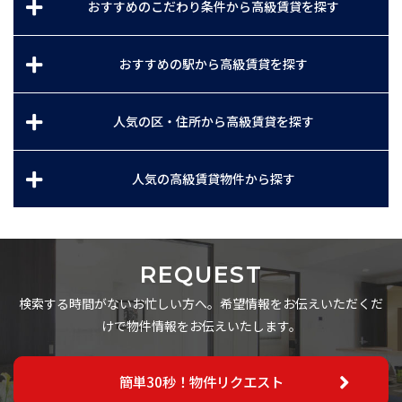
おすすめのこだわり条件から高級賃貸を探す
おすすめの駅から高級賃貸を探す
人気の区・住所から高級賃貸を探す
人気の高級賃貸物件から探す
REQUEST
検索する時間がないお忙しい方へ。希望情報をお伝えいただくだ
けで物件情報をお伝えいたします。
簡単30秒！物件リクエスト