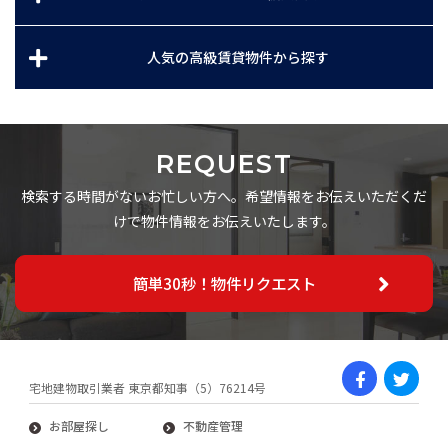
人気の高級賃貸物件から探す
REQUEST
検索する時間がないお忙しい方へ。希望情報をお伝えいただくだ
けで物件情報をお伝えいたします。
簡単30秒！物件リクエスト
宅地建物取引業者 東京都知事（5）76214号
お部屋探し
不動産管理