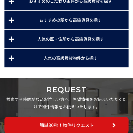
おすすめのこだわり条件から高級賃貸を探す
おすすめの駅から高級賃貸を探す
人気の区・住所から高級賃貸を探す
人気の高級賃貸物件から探す
REQUEST
検索する時間がないお忙しい方へ。希望情報をお伝えいただくだ
けで物件情報をお伝えいたします。
簡単30秒！物件リクエスト