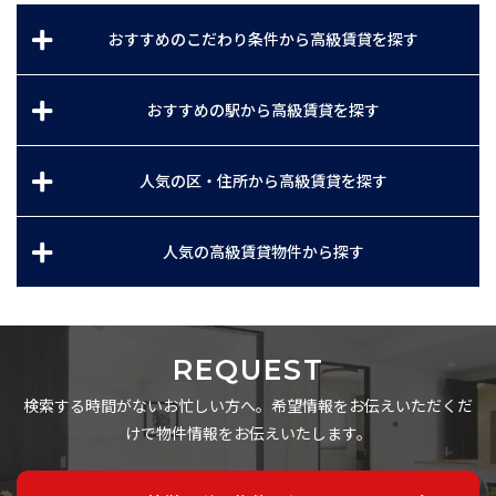
おすすめのこだわり条件から高級賃貸を探す
おすすめの駅から高級賃貸を探す
人気の区・住所から高級賃貸を探す
人気の高級賃貸物件から探す
REQUEST
検索する時間がないお忙しい方へ。希望情報をお伝えいただくだ
けで物件情報をお伝えいたします。