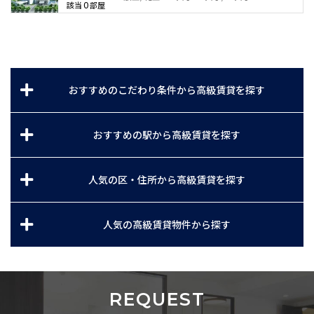
0
該当
部屋
おすすめのこだわり条件から高級賃貸を探す
おすすめの駅から高級賃貸を探す
人気の区・住所から高級賃貸を探す
人気の高級賃貸物件から探す
REQUEST