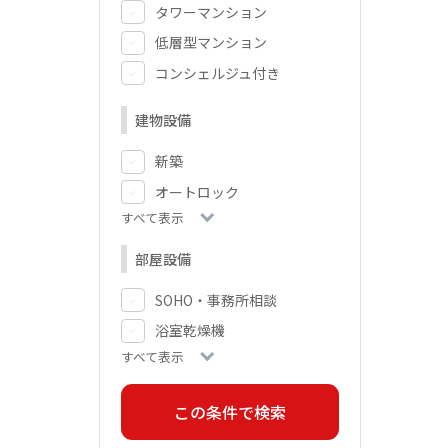
タワーマンション
低層型マンション
コンシェルジュ付き
建物設備
新築
オートロック
すべて表示
部屋設備
SOHO・事務所相談
浴室乾燥機
すべて表示