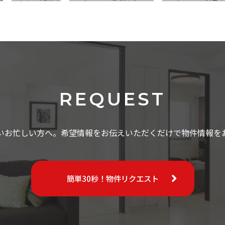
REQUEST
いお忙しい方へ。希望情報をお伝えいただくだけで物件情報を
簡単30秒！物件リクエスト