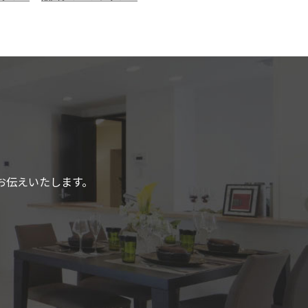
お伝えいたします。