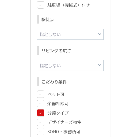
駐車場（機械式）付き
駅徒歩
リビングの広さ
こだわり条件
ペット可
楽器相談可
分譲タイプ
デザイナーズ物件
SOHO・事務所可