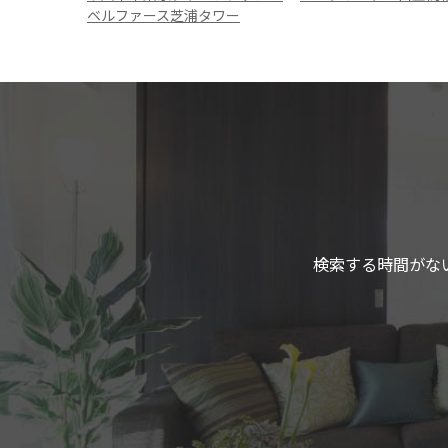
ベルファース芝浦タワー
検索する時間がな