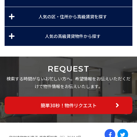
人気の区・住所から高級賃貸を探す
人気の高級賃貸物件から探す
REQUEST
検索する時間がないお忙しい方へ。希望情報をお伝えいただくだ
けで物件情報をお伝えいたします。
簡単30秒！物件リクエスト