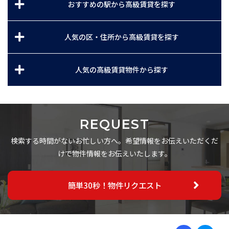
おすすめの駅から高級賃貸を探す
人気の区・住所から高級賃貸を探す
人気の高級賃貸物件から探す
REQUEST
検索する時間がないお忙しい方へ。希望情報をお伝えいただくだ
けで物件情報をお伝えいたします。
簡単30秒！物件リクエスト