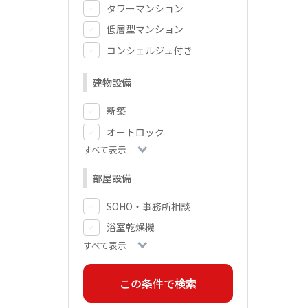
タワーマンション
低層型マンション
コンシェルジュ付き
建物設備
新築
オートロック
すべて表示
部屋設備
SOHO・事務所相談
浴室乾燥機
すべて表示