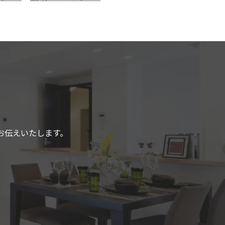
お伝えいたします。