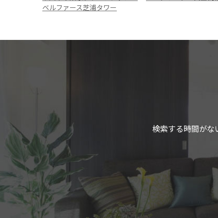
ベルファース芝浦タワー
検索する時間がな