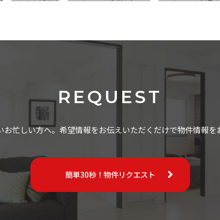
REQUEST
いお忙しい方へ。希望情報をお伝えいただくだけで物件情報を
簡単30秒！物件リクエスト