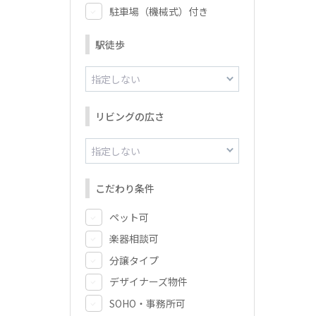
駐車場（機械式）付き
駅徒歩
リビングの広さ
こだわり条件
ペット可
楽器相談可
分譲タイプ
デザイナーズ物件
SOHO・事務所可